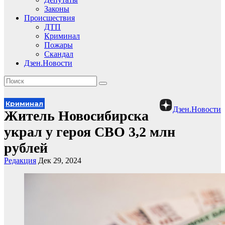
Законы
Происшествия
ДТП
Криминал
Пожары
Скандал
Дзен.Новости
Криминал
Дзен.Новости
Житель Новосибирска
украл у героя СВО 3,2 млн
рублей
Редакция
Дек 29, 2024