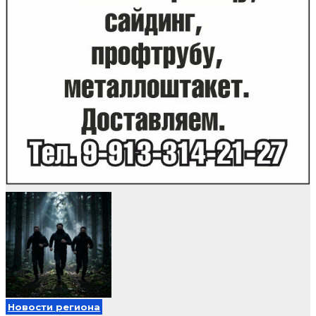
Новости региона