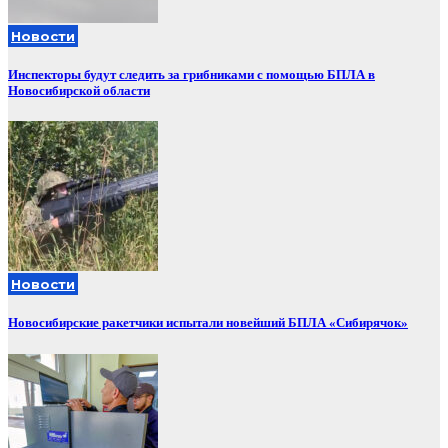
Новости
Инспекторы будут следить за грибниками с помощью БПЛА в
Новосибирской области
Новости
Новосибирские ракетчики испытали новейший БПЛА «Сибирячок»