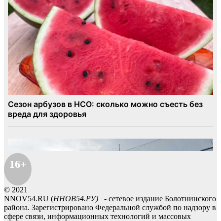
16+
© 2021
NNOV54.RU (
ННОВ54.РУ)
- сетевое издание Болотнинского
района. Зарегистрировано Федеральной службой по надзору в
сфере связи, информационных технологий и массовых