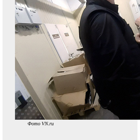
Фото VN.ru