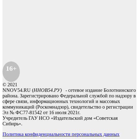
16+
© 2021
NNOV54.RU (
ННОВ54.РУ)
- сетевое издание Болотнинского
района. Зарегистрировано Федеральной службой по надзору в
сфере связи, информационных технологий и массовых
коммуникаций (Роскомнадзор), свидетельство о регистрации
Эл № ФС77-81542 от 16 июля 2021г.
Учредитель ГАУ НСО «Издательский дом «Советская
Сибирь».
Политика конфиденциальности персональных данных