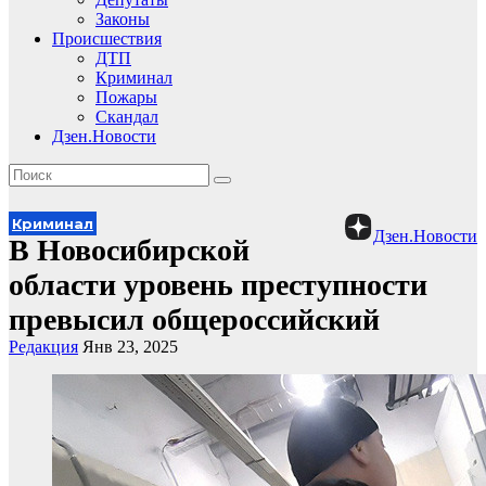
Законы
Происшествия
ДТП
Криминал
Пожары
Скандал
Дзен.Новости
Криминал
Дзен.Новости
В Новосибирской
области уровень преступности
превысил общероссийский
Редакция
Янв 23, 2025