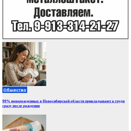
Общество
99% новорожденных в Новосибирской области прикладывают к груди
сразу после рождения