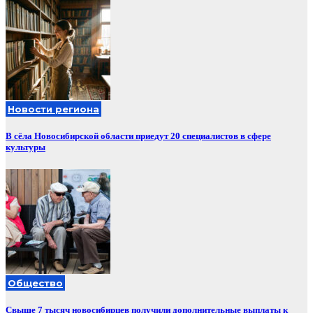
Новости региона
В сёла Новосибирской области приедут 20 специалистов в сфере
культуры
Общество
Свыше 7 тысяч новосибирцев получили дополнительные выплаты к