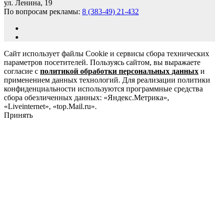
ул. Ленина, 19
По вопросам рекламы:
8 (383-49) 21-432
Сайт использует файлы Cookie и сервисы сбора технических
параметров посетителей. Пользуясь сайтом, вы выражаете
согласие с
политикой обработки персональных данных
и
применением данных технологий. Для реализации политики
конфиденциальности используются программные средства
сбора обезличенных данных: «Яндекс.Метрика»,
«Liveinternet», «top.Mail.ru».
Принять