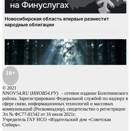
16+
© 2021
NNOV54.RU (
ННОВ54.РУ)
- сетевое издание Болотнинского
района. Зарегистрировано Федеральной службой по надзору в
сфере связи, информационных технологий и массовых
коммуникаций (Роскомнадзор), свидетельство о регистрации
Эл № ФС77-81542 от 16 июля 2021г.
Учредитель ГАУ НСО «Издательский дом «Советская
Сибирь».