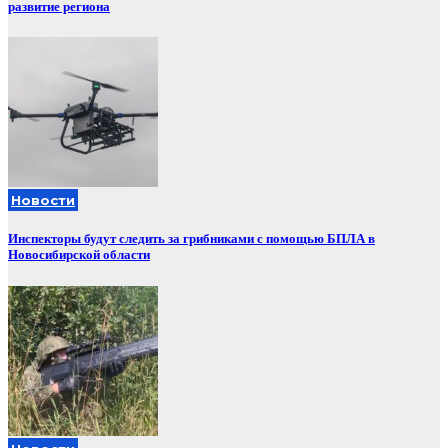
развитие региона
Новости
Инспекторы будут следить за грибниками с помощью БПЛА в
Новосибирской области