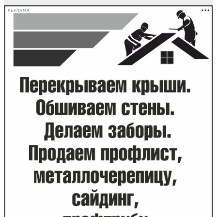
РЕКЛАМА