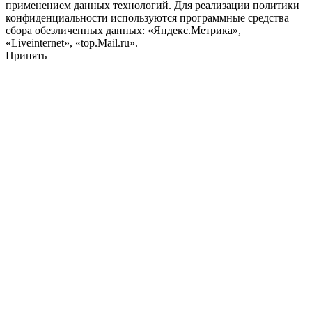
применением данных технологий. Для реализации политики
конфиденциальности используются программные средства
сбора обезличенных данных: «Яндекс.Метрика»,
«Liveinternet», «top.Mail.ru».
Принять