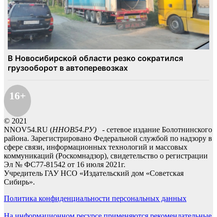
16+
© 2021
NNOV54.RU (
ННОВ54.РУ)
- сетевое издание Болотнинского
района. Зарегистрировано Федеральной службой по надзору в
сфере связи, информационных технологий и массовых
коммуникаций (Роскомнадзор), свидетельство о регистрации
Эл № ФС77-81542 от 16 июля 2021г.
Учредитель ГАУ НСО «Издательский дом «Советская
Сибирь».
Политика конфиденциальности персональных данных
На информационном ресурсе применяются рекомендательные