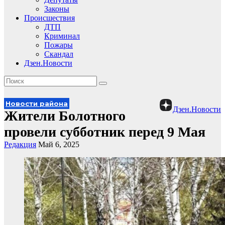
Законы
Происшествия
ДТП
Криминал
Пожары
Скандал
Дзен.Новости
Новости района
Дзен.Новости
Жители Болотного
провели субботник перед 9 Мая
Редакция
Май 6, 2025