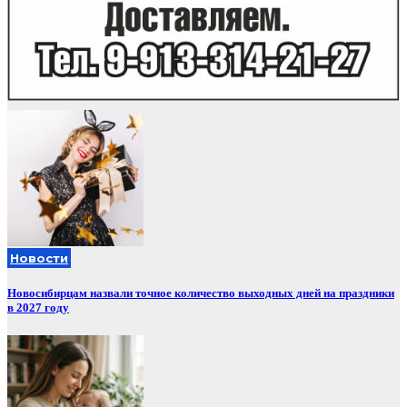
Новости
Новосибирцам назвали точное количество выходных дней на праздники
в 2027 году