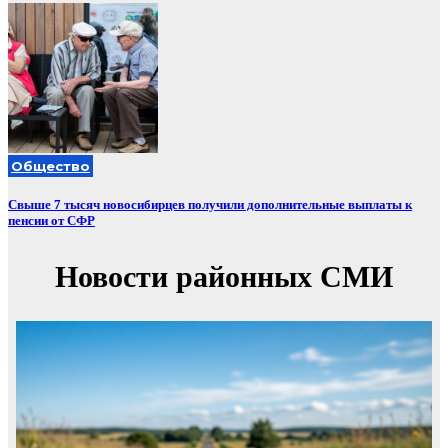
Общество
Свыше 7 тысяч новосибирцев получили дополнительные выплаты к
пенсии от СФР