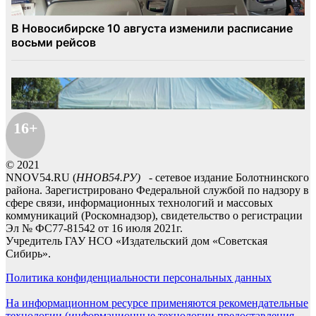
16+
© 2021
NNOV54.RU (
ННОВ54.РУ)
- сетевое издание Болотнинского
района. Зарегистрировано Федеральной службой по надзору в
сфере связи, информационных технологий и массовых
коммуникаций (Роскомнадзор), свидетельство о регистрации
Эл № ФС77-81542 от 16 июля 2021г.
Учредитель ГАУ НСО «Издательский дом «Советская
Сибирь».
Политика конфиденциальности персональных данных
На информационном ресурсе применяются рекомендательные
технологии (информационные технологии предоставления