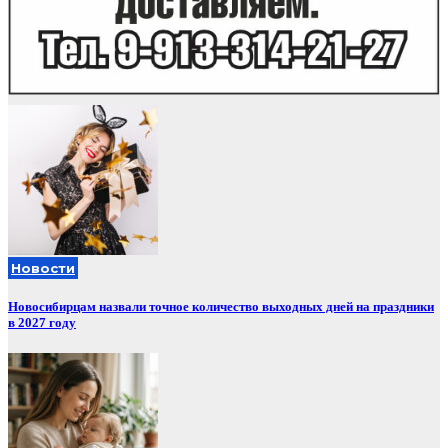
Новости
Новосибирцам назвали точное количество выходных дней на праздники
в 2027 году