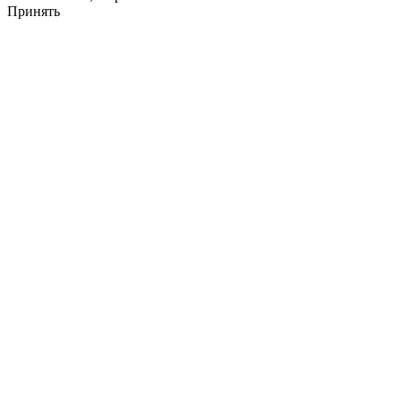
Принять