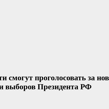
и смогут проголосовать за но
ни выборов Президента РФ