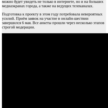
можно будет увидеть не только в интернете, но и на больших
медиаэкранах города, а также на ведущих телеканалах.
Подготовка к проекту в этом году потребовала невероятных
усилий. Приём заявок на участие в онлайн-шествии
завершился 6 мая. Все анкеты прошли через несколько этапов
строгой модерации.