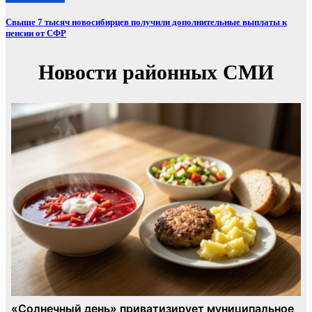
Свыше 7 тысяч новосибирцев получили дополнительные выплаты к
пенсии от СФР