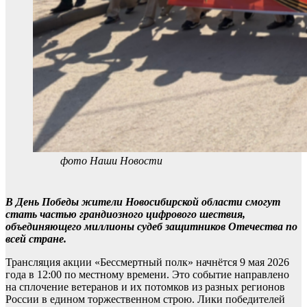
фото Наши Новости
В День Победы жители Новосибирской области смогут
стать частью грандиозного цифрового шествия,
объединяющего миллионы судеб защитников Отечества по
всей стране.
Трансляция акции «Бессмертный полк» начнётся 9 мая 2026
года в 12:00 по местному времени. Это событие направлено
на сплочение ветеранов и их потомков из разных регионов
России в едином торжественном строю. Лики победителей