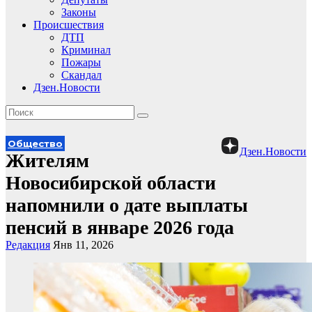
Законы
Происшествия
ДТП
Криминал
Пожары
Скандал
Дзен.Новости
Общество
Дзен.Новости
Жителям
Новосибирской области
напомнили о дате выплаты
пенсий в январе 2026 года
Редакция
Янв 11, 2026