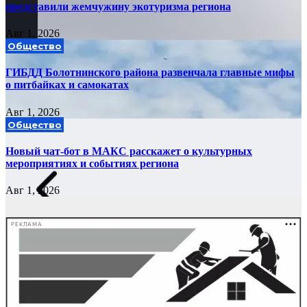
представили жемчужину экотуризма региона
Авг 1, 2026
Общество
ГИБДД Болотнинского района развенчала главные мифы
о питбайках и самокатах
Авг 1, 2026
Общество
Новый чат-бот в МАКС расскажет о культурных
мероприятиях и событиях региона
Авг 1, 2026
РЕКЛАМА