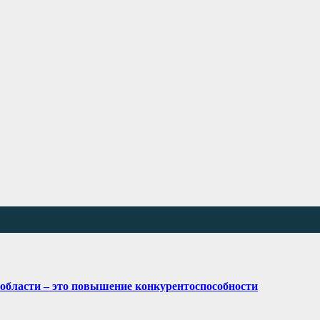
области – это повышение конкурентоспособности