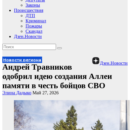
Законы
Происшествия
ДТП
Криминал
Пожары
Скандал
Дзен.Новости
Новости региона
Дзен.Новости
Андрей Травников
одобрил идею создания Аллеи
памяти в честь бойцов СВО
Элина Дадыко
Май 27, 2026