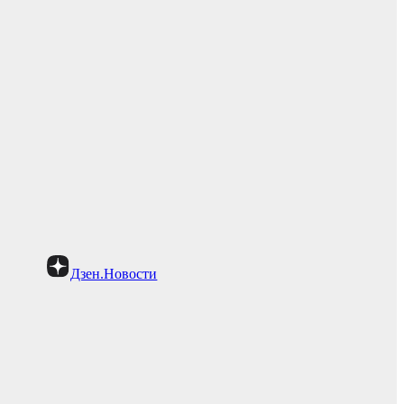
Дзен.Новости