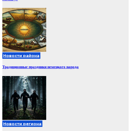
Новости района
Традиционные праздники немецкого народа
Новости региона