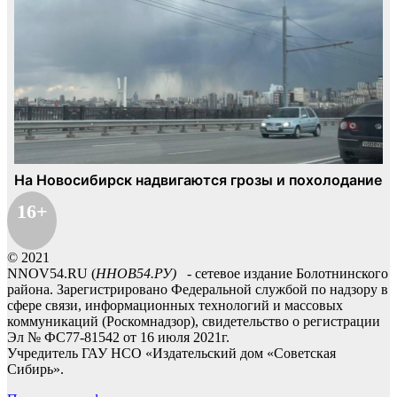
16+
© 2021
NNOV54.RU (
ННОВ54.РУ)
- сетевое издание Болотнинского
района. Зарегистрировано Федеральной службой по надзору в
сфере связи, информационных технологий и массовых
коммуникаций (Роскомнадзор), свидетельство о регистрации
Эл № ФС77-81542 от 16 июля 2021г.
Учредитель ГАУ НСО «Издательский дом «Советская
Сибирь».