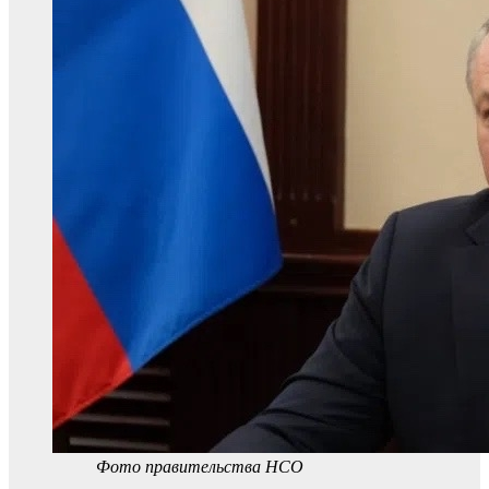
Фото правительства НСО