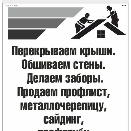
РЕКЛАМА