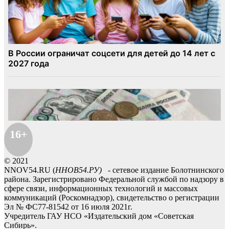
16+
© 2021
NNOV54.RU (
ННОВ54.РУ)
- сетевое издание Болотнинского
района. Зарегистрировано Федеральной службой по надзору в
сфере связи, информационных технологий и массовых
коммуникаций (Роскомнадзор), свидетельство о регистрации
Эл № ФС77-81542 от 16 июля 2021г.
Учредитель ГАУ НСО «Издательский дом «Советская
Сибирь».