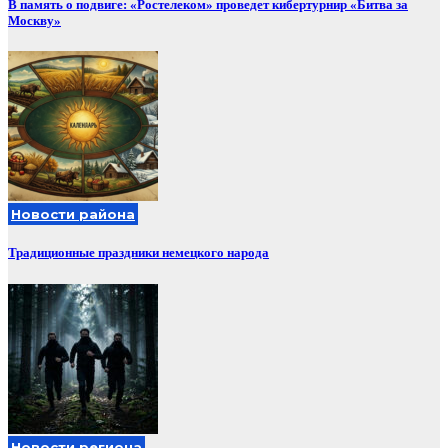
В память о подвиге: «Ростелеком» проведет кибертурнир «Битва за
Москву»
Новости района
Традиционные праздники немецкого народа
Новости региона