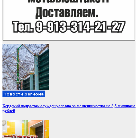
Новости региона
Бердский подросток осужден условно за мошенничество на 3,5 миллиона
рублей