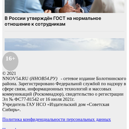
16+
© 2021
NNOV54.RU (
ННОВ54.РУ)
- сетевое издание Болотнинского
района. Зарегистрировано Федеральной службой по надзору в
сфере связи, информационных технологий и массовых
коммуникаций (Роскомнадзор), свидетельство о регистрации
Эл № ФС77-81542 от 16 июля 2021г.
Учредитель ГАУ НСО «Издательский дом «Советская
Сибирь».
Политика конфиденциальности персональных данных