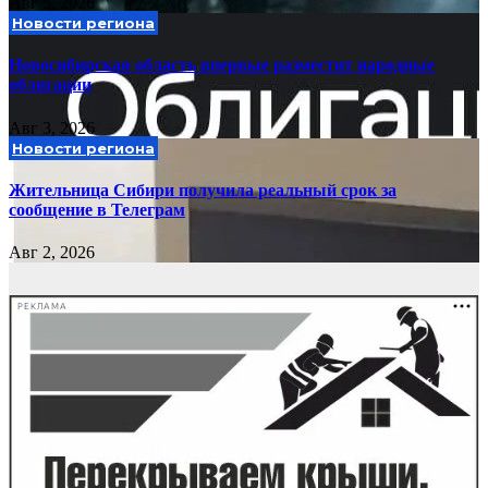
Авг 5, 2026
Новости региона
Новосибирская область впервые разместит народные
облигации
Авг 3, 2026
Новости региона
Жительница Сибири получила реальный срок за
сообщение в Телеграм
Авг 2, 2026
РЕКЛАМА