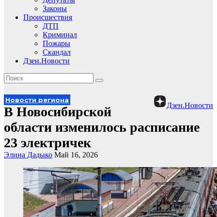
Законы
Происшествия
ДТП
Криминал
Пожары
Скандал
Дзен.Новости
Новости региона
Дзен.Новости
В Новосибирской
области изменилось расписание
23 электричек
Элина Дадыко
Май 16, 2026