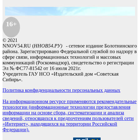
16+
© 2021
NNOV54.RU (
ННОВ54.РУ)
- сетевое издание Болотнинского
района. Зарегистрировано Федеральной службой по надзору в
сфере связи, информационных технологий и массовых
коммуникаций (Роскомнадзор), свидетельство о регистрации
Эл № ФС77-81542 от 16 июля 2021г.
Учредитель ГАУ НСО «Издательский дом «Советская
Сибирь».
Политика конфиденциальности персональных данных
На информационном ресурсе применяются рекомендательные
технологии (информационные технологии предоставления
информации на основе сбора, систематизации и анализа
сведений, относящихся к предпочтениям пользователей сети
«Интернет», находящихся на территории Российской
Федерации).