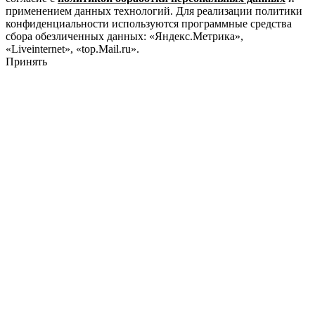
применением данных технологий. Для реализации политики
конфиденциальности используются программные средства
сбора обезличенных данных: «Яндекс.Метрика»,
«Liveinternet», «top.Mail.ru».
Принять