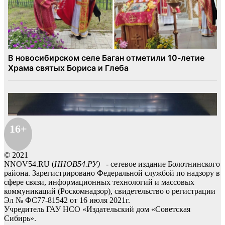
16+
© 2021
NNOV54.RU (
ННОВ54.РУ)
- сетевое издание Болотнинского
района. Зарегистрировано Федеральной службой по надзору в
сфере связи, информационных технологий и массовых
коммуникаций (Роскомнадзор), свидетельство о регистрации
Эл № ФС77-81542 от 16 июля 2021г.
Учредитель ГАУ НСО «Издательский дом «Советская
Сибирь».