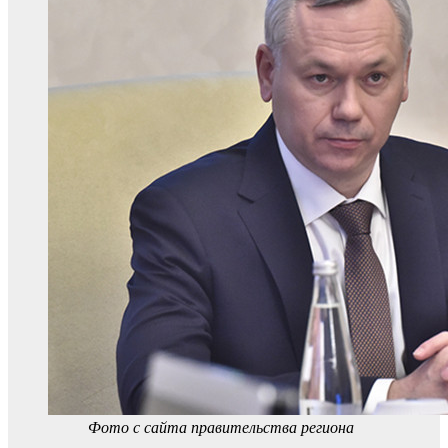
Фото с сайта правительства региона