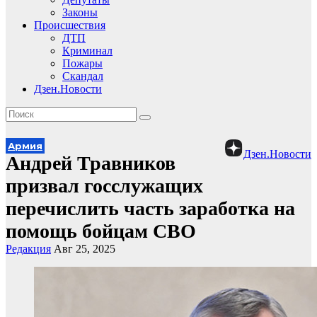
Законы
Происшествия
ДТП
Криминал
Пожары
Скандал
Дзен.Новости
Армия
Дзен.Новости
Андрей Травников
призвал госслужащих
перечислить часть заработка на
помощь бойцам СВО
Редакция
Авг 25, 2025