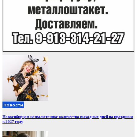
Новости
Новосибирцам назвали точное количество выходных дней на праздники
в 2027 году