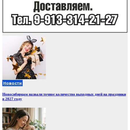
Новости
Новосибирцам назвали точное количество выходных дней на праздники
в 2027 году