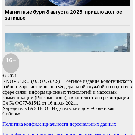
16+
© 2021
NNOV54.RU (
ННОВ54.РУ)
- сетевое издание Болотнинского
района. Зарегистрировано Федеральной службой по надзору в
сфере связи, информационных технологий и массовых
коммуникаций (Роскомнадзор), свидетельство о регистрации
Эл № ФС77-81542 от 16 июля 2021г.
Учредитель ГАУ НСО «Издательский дом «Советская
Сибирь».
Политика конфиденциальности персональных данных
На информационном ресурсе применяются рекомендательные