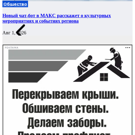
Общество
Новый чат-бот в МАКС расскажет о культурных
мероприятиях и событиях региона
Авг 1, 2026
РЕКЛАМА