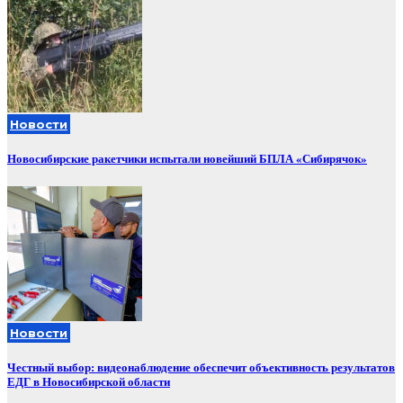
Новости
Новосибирские ракетчики испытали новейший БПЛА «Сибирячок»
Новости
Честный выбор: видеонаблюдение обеспечит объективность результатов
ЕДГ в Новосибирской области