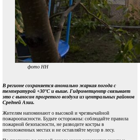
фото НН
В регионе сохраняется аномально жаркая погода с
температурой +30°C и выше. Гидрометцентр связывает
это с выносом прогретого воздуха из центральных районов
Средней Азии.
Жителям напоминают о высокой и чрезвычайной
пожароопасности. Будьте осторожны: соблюдайте правила
пожарной безопасности, не разводите костры в
неположенных местах и не оставляйте мусор в лесу.