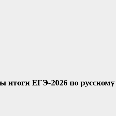
ны итоги ЕГЭ-2026 по русскому