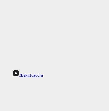
Дзен.Новости