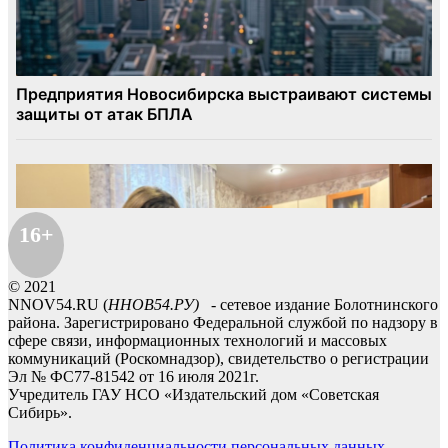
16+
© 2021
NNOV54.RU (
ННОВ54.РУ)
- сетевое издание Болотнинского
района. Зарегистрировано Федеральной службой по надзору в
сфере связи, информационных технологий и массовых
коммуникаций (Роскомнадзор), свидетельство о регистрации
Эл № ФС77-81542 от 16 июля 2021г.
Учредитель ГАУ НСО «Издательский дом «Советская
Сибирь».
Политика конфиденциальности персональных данных