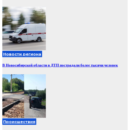
Новости региона
В Новосибирской области в ДТП пострадали более тысячи человек
Происшествия