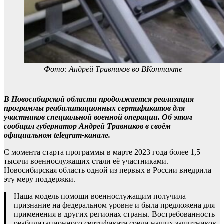
Фото: Андрей Травников во ВКонтакте
В Новосибирской области продолжается реализация
программы реабилитационных сертификатов для
участников специальной военной операции. Об этом
сообщил губернатор Андрей Травников в своём
официальном telegram-канале.
С момента старта программы в марте 2023 года более 1,5
тысячи военнослужащих стали её участниками.
Новосибирская область одной из первых в России внедрила
эту меру поддержки.
Наша модель помощи военнослужащим получила
признание на федеральном уровне и была предложена для
применения в других регионах страны. Востребованность
реабилитационного сертификата среди наших защитников