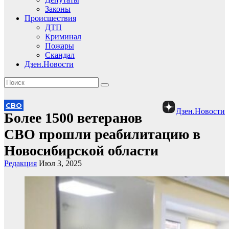
Законы
Происшествия
ДТП
Криминал
Пожары
Скандал
Дзен.Новости
СВО
Дзен.Новости
Более 1500 ветеранов
СВО прошли реабилитацию в
Новосибирской области
Редакция
Июл 3, 2025