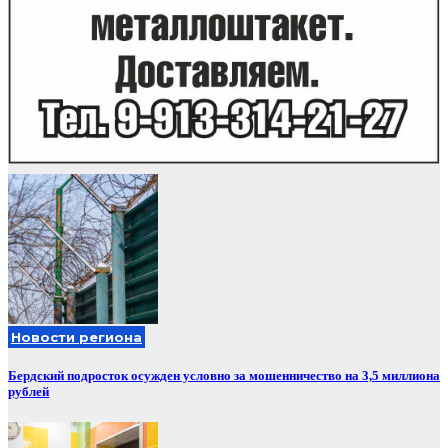
Новости региона
Бердский подросток осужден условно за мошенничество на 3,5 миллиона
рублей