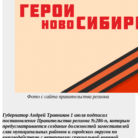
Фото с сайта правительства региона
Губернатор Андрей Травников 1 июля подписал
постановление Правительства региона №286-п, которым
предусматривается создание должностей заместителей
глав муниципальных районов и городских округов по
взаимодействию с ветеранами специальной военной