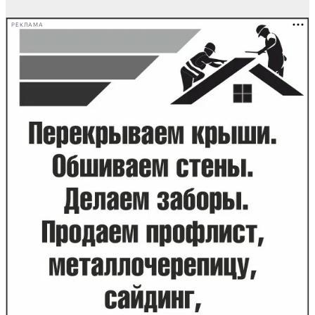
РЕКЛАМА