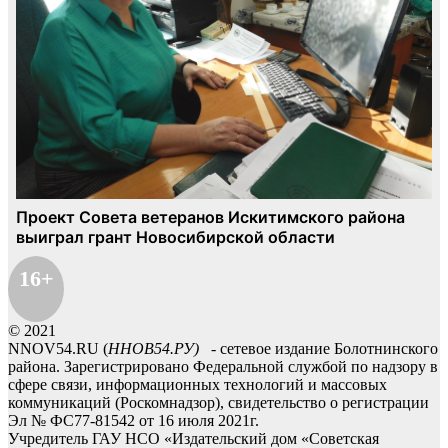
16+
© 2021
NNOV54.RU (
ННОВ54.РУ)
- сетевое издание Болотнинского
района. Зарегистрировано Федеральной службой по надзору в
сфере связи, информационных технологий и массовых
коммуникаций (Роскомнадзор), свидетельство о регистрации
Эл № ФС77-81542 от 16 июля 2021г.
Учредитель ГАУ НСО «Издательский дом «Советская