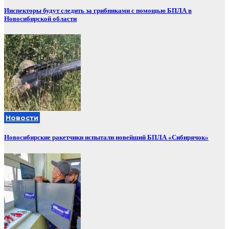
Инспекторы будут следить за грибниками с помощью БПЛА в
Новосибирской области
Новости
Новосибирские ракетчики испытали новейший БПЛА «Сибирячок»