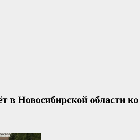
ёт в Новосибирской области ко