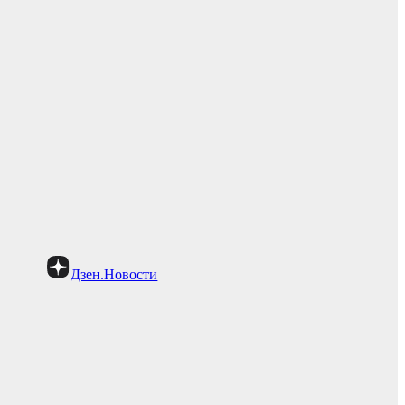
Дзен.Новости