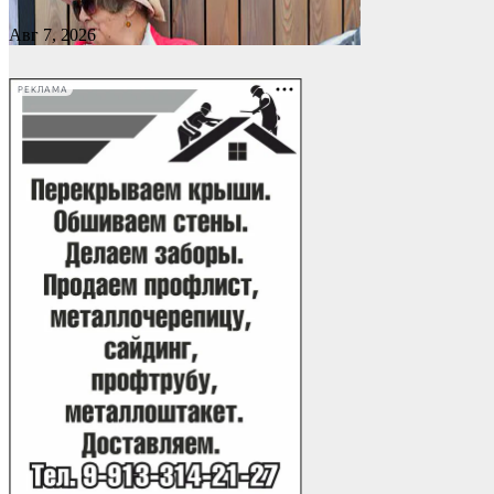
Авг 7, 2026
РЕКЛАМА