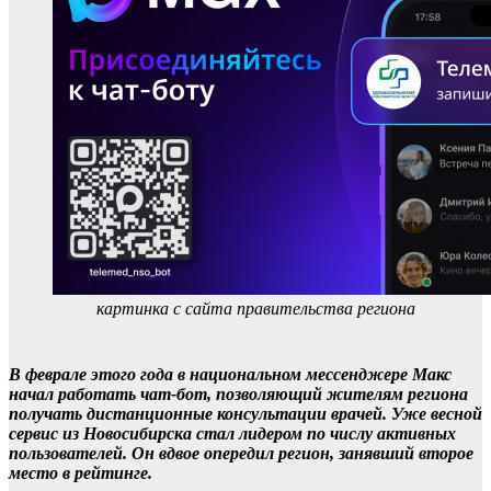
картинка с сайта правительства региона
В феврале этого года в национальном мессенджере Макс
начал работать чат-бот, позволяющий жителям региона
получать дистанционные консультации врачей. Уже весной
сервис из Новосибирска стал лидером по числу активных
пользователей. Он вдвое опередил регион, занявший второе
место в рейтинге.