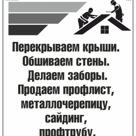
РЕКЛАМА