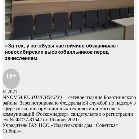
16+
© 2021
NNOV54.RU (
ННОВ54.РУ)
- сетевое издание Болотнинского
района. Зарегистрировано Федеральной службой по надзору в
сфере связи, информационных технологий и массовых
коммуникаций (Роскомнадзор), свидетельство о регистрации
Эл № ФС77-81542 от 16 июля 2021г.
Учредитель ГАУ НСО «Издательский дом «Советская
Сибирь».