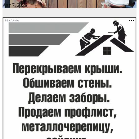
Авг 7, 2026
РЕКЛАМА