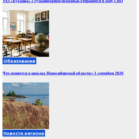
УАЗ «Буханка» с гуманитарной помощью отправится в зону СВО
Образование
Что меняется в школах Новосибирской области с 1 сентября 2026
Новости региона