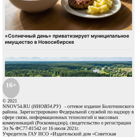
16+
© 2021
NNOV54.RU (
ННОВ54.РУ)
- сетевое издание Болотнинского
района. Зарегистрировано Федеральной службой по надзору в
сфере связи, информационных технологий и массовых
коммуникаций (Роскомнадзор), свидетельство о регистрации
Эл № ФС77-81542 от 16 июля 2021г.
Учредитель ГАУ НСО «Издательский дом «Советская