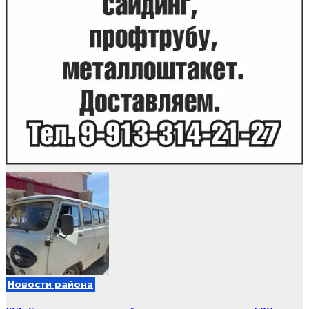
Новости района