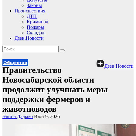
Законы
Происшествия
ДТП
Криминал
Пожары
Скандал
Дзен.Новости
Общество
Дзен.Новости
Правительство
Новосибирской области
продолжит улучшать меры
поддержки фермеров и
животноводов
Элина Дадыко
Июн 9, 2026