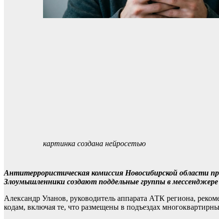
картинка создана нейросетью
Антитеррористическая комиссия Новосибирской области пр
Злоумышленники создают поддельные группы в мессенджере
Александр Уланов, руководитель аппарата АТК региона, реком
кодам, включая те, что размещены в подъездах многоквартирн