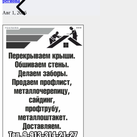
региона
Авг 1, 2026
РЕКЛАМА