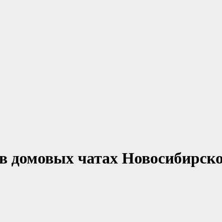
в домовых чатах Новосибирск