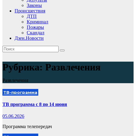
Законы
Происшествия
ДТП
Криминал
Пожары
Скандал
Дзен.Новости
Рубрика:
Развлечения
Развлечения
ТВ-программа
ТВ программа с 8 по 14 июня
05.06.2026
Программа телепередач