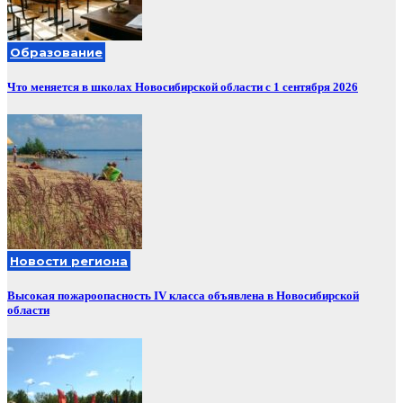
Образование
Что меняется в школах Новосибирской области с 1 сентября 2026
Новости региона
Высокая пожароопасность IV класса объявлена в Новосибирской
области