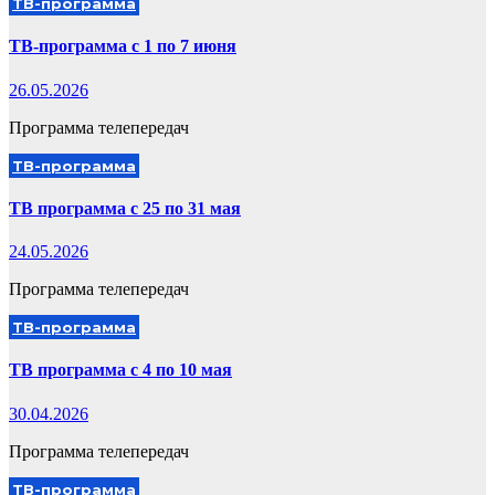
ТВ-программа
ТВ-программа с 1 по 7 июня
26.05.2026
Программа телепередач
ТВ-программа
ТВ программа с 25 по 31 мая
24.05.2026
Программа телепередач
ТВ-программа
ТВ программа с 4 по 10 мая
30.04.2026
Программа телепередач
ТВ-программа