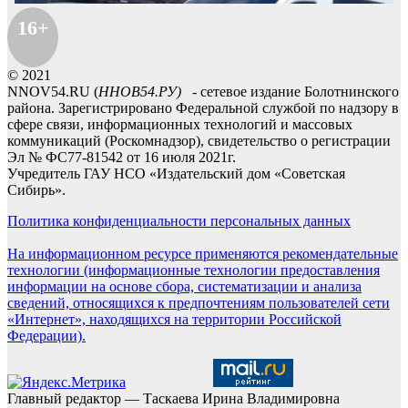
16+
© 2021
NNOV54.RU (
ННОВ54.РУ)
- сетевое издание Болотнинского
района. Зарегистрировано Федеральной службой по надзору в
сфере связи, информационных технологий и массовых
коммуникаций (Роскомнадзор), свидетельство о регистрации
Эл № ФС77-81542 от 16 июля 2021г.
Учредитель ГАУ НСО «Издательский дом «Советская
Сибирь».
Политика конфиденциальности персональных данных
На информационном ресурсе применяются рекомендательные
технологии (информационные технологии предоставления
информации на основе сбора, систематизации и анализа
сведений, относящихся к предпочтениям пользователей сети
«Интернет», находящихся на территории Российской
Федерации).
Главный редактор — Таскаева Ирина Владимировна