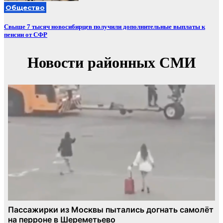
Общество
Свыше 7 тысяч новосибирцев получили дополнительные выплаты к
пенсии от СФР