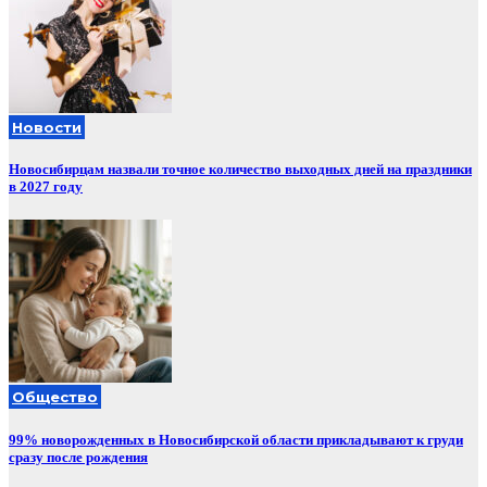
Новости
Новосибирцам назвали точное количество выходных дней на праздники
в 2027 году
Общество
99% новорожденных в Новосибирской области прикладывают к груди
сразу после рождения