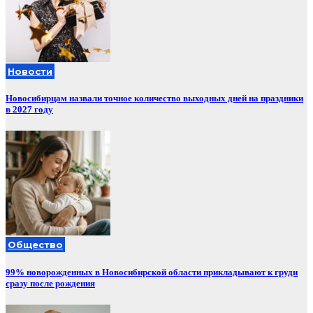
Новости
Новосибирцам назвали точное количество выходных дней на праздники
в 2027 году
Общество
99% новорожденных в Новосибирской области прикладывают к груди
сразу после рождения