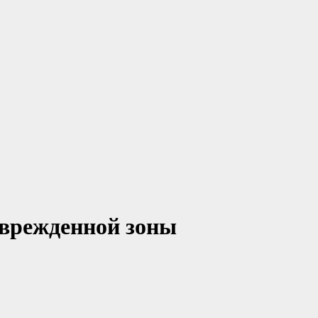
оврежденной зоны