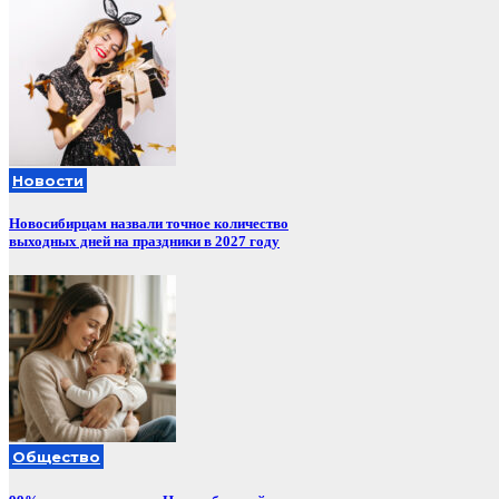
Новости
Новосибирцам назвали точное количество
выходных дней на праздники в 2027 году
Общество