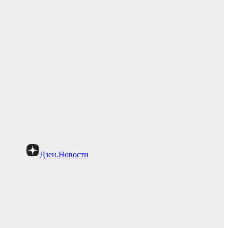
Дзен.Новости