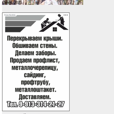
Сен 4, 2025
РЕКЛАМА