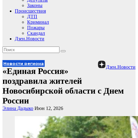
Законы
Происшествия
ДТП
Криминал
Пожары
Скандал
Дзен.Новости
Новости региона
Дзен.Новости
«Единая Россия»
поздравила жителей
Новосибирской области с Днем
России
Элина Дадыко
Июн 12, 2026