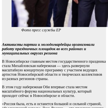
Фото пресс службы ЕР
Активисты партии и молодогвардейцы организовали
работу праздничных площадок во всех районах и
муниципальных округах региона
В Новосибирске главным местом государственного праздника
стала Михайловская набережная — здесь развернули
масштабную концертную программу с участием ведущих
артистов Новосибирской области и творческих коллективов
из разных регионов страны.
В этом году набережная Оби впервые стала местом
масштабного форума национальных культур, который
проходит сейчас в Новосибирске и области.
«Россия была, есть и останется большой и сильной страной,