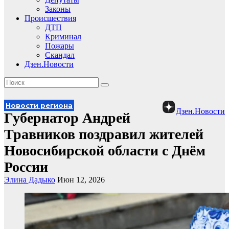
Законы
Происшествия
ДТП
Криминал
Пожары
Скандал
Дзен.Новости
Новости региона
Дзен.Новости
Губернатор Андрей
Травников поздравил жителей
Новосибирской области с Днём
России
Элина Дадыко
Июн 12, 2026