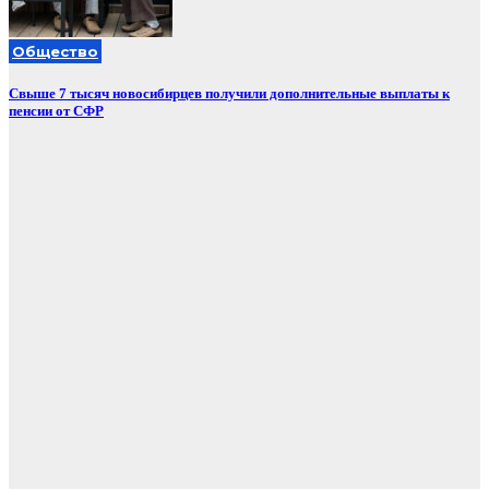
Общество
Свыше 7 тысяч новосибирцев получили дополнительные выплаты к
пенсии от СФР