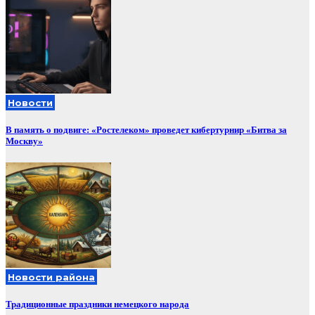
Новости
В память о подвиге: «Ростелеком» проведет кибертурнир «Битва за
Москву»
Новости района
Традиционные праздники немецкого народа