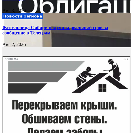
Авг 3, 2026
Новости региона
Жительница Сибири получила реальный срок за
сообщение в Телеграм
Авг 2, 2026
РЕКЛАМА