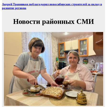
Андрей Травников поблагодарил новосибирских строителей за вклад в
развитие региона