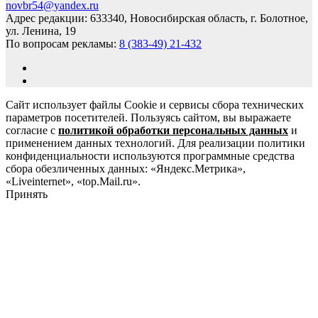
novbr54@yandex.ru
Адрес редакции: 633340, Новосибирская область, г. Болотное,
ул. Ленина, 19
По вопросам рекламы:
8 (383-49) 21-432
Сайт использует файлы Cookie и сервисы сбора технических
параметров посетителей. Пользуясь сайтом, вы выражаете
согласие с
политикой обработки персональных данных
и
применением данных технологий. Для реализации политики
конфиденциальности используются программные средства
сбора обезличенных данных: «Яндекс.Метрика»,
«Liveinternet», «top.Mail.ru».
Принять