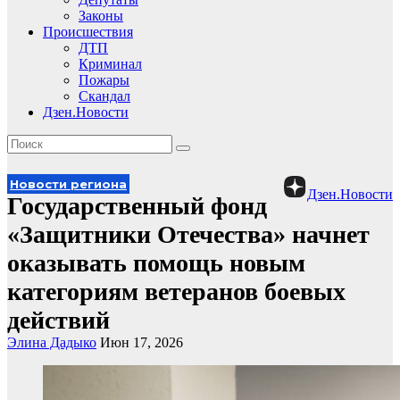
Законы
Происшествия
ДТП
Криминал
Пожары
Скандал
Дзен.Новости
Новости региона
Дзен.Новости
Государственный фонд
«Защитники Отечества» начнет
оказывать помощь новым
категориям ветеранов боевых
действий
Элина Дадыко
Июн 17, 2026