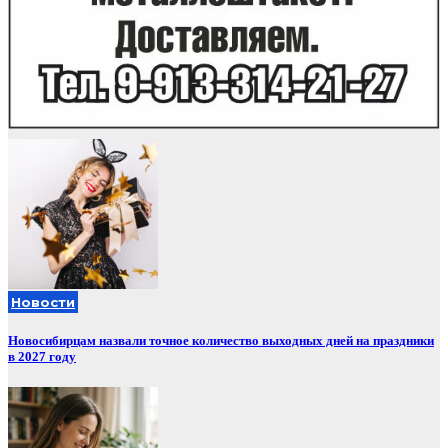
Новости
Новосибирцам назвали точное количество выходных дней на праздники
в 2027 году