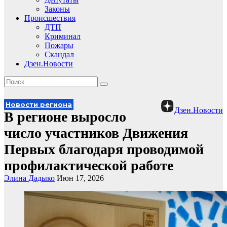
Законы
Происшествия
ДТП
Криминал
Пожары
Скандал
Дзен.Новости
Новости региона
Дзен.Новости
В регионе выросло
число участников Движения
Первых благодаря проводимой
профилактической работе
Элина Дадыко
Июн 17, 2026