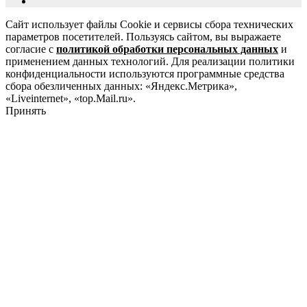
Сайт использует файлы Cookie и сервисы сбора технических
параметров посетителей. Пользуясь сайтом, вы выражаете
согласие с
политикой обработки персональных данных
и
применением данных технологий. Для реализации политики
конфиденциальности используются программные средства
сбора обезличенных данных: «Яндекс.Метрика»,
«Liveinternet», «top.Mail.ru».
Принять