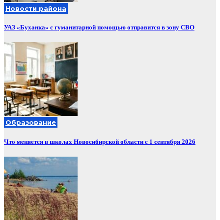
Новости района
УАЗ «Буханка» с гуманитарной помощью отправится в зону СВО
Образование
Что меняется в школах Новосибирской области с 1 сентября 2026