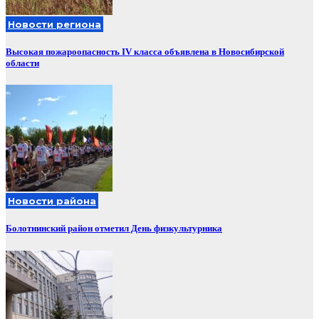
Новости региона
Высокая пожароопасность IV класса объявлена в Новосибирской
области
Новости района
Болотнинский район отметил День физкультурника