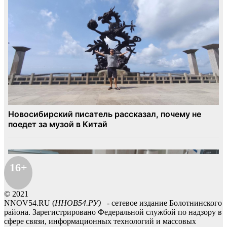
16+
© 2021
NNOV54.RU (
ННОВ54.РУ)
- сетевое издание Болотнинского
района. Зарегистрировано Федеральной службой по надзору в
сфере связи, информационных технологий и массовых