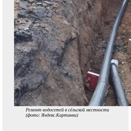
Ремонт водосетей в сёльской местности
(фото: Яндекс.Картинки)