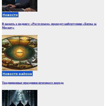
Новости
В память о подвиге: «Ростелеком» проведет кибертурнир «Битва за
Москву»
Новости района
Традиционные праздники немецкого народа