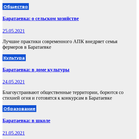
Общество
Баратаевка: о сельском хозяйстве
25.05.2021
Лучшие практики современного АПК внедряет семья
фермеров в Баратаевке
Культура
Баратаевка: в доме культуры
24.05.2021
Благоустраивают общественные территории, борются со
стихией огня и готовятся к конкурсам в Баратаевке
Образование
Баратаевка: в школе
21.05.2021