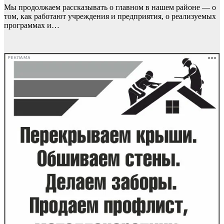
Мы продолжаем рассказывать о главном в нашем районе — о
том, как работают учреждения и предприятия, о реализуемых
программах и…
РЕКЛАМА