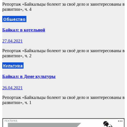
Репортаж «Байкальцы болеют за своё дело и заинтересованы в
развитии», ч. 4
Общество
Байкал: в котельной
27.04.2021
Репортаж «Байкальцы болеют за своё дело и заинтересованы в
развитии», ч. 2
Культура
Байкал: в Доме культуры
26.04.2021
Репортаж «Байкальцы болеют за своё дело и заинтересованы в
развитии», ч. 1
РЕКЛАМА