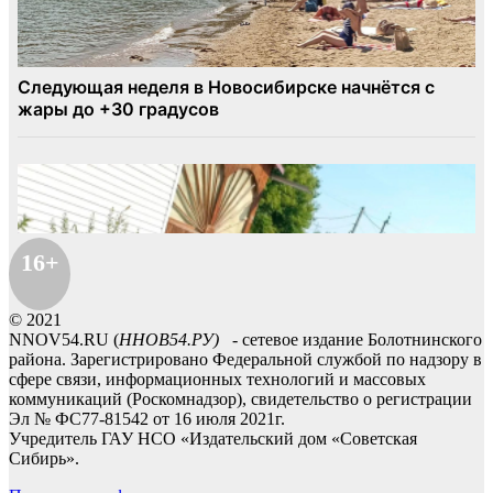
16+
© 2021
NNOV54.RU (
ННОВ54.РУ)
- сетевое издание Болотнинского
района. Зарегистрировано Федеральной службой по надзору в
сфере связи, информационных технологий и массовых
коммуникаций (Роскомнадзор), свидетельство о регистрации
Эл № ФС77-81542 от 16 июля 2021г.
Учредитель ГАУ НСО «Издательский дом «Советская
Сибирь».