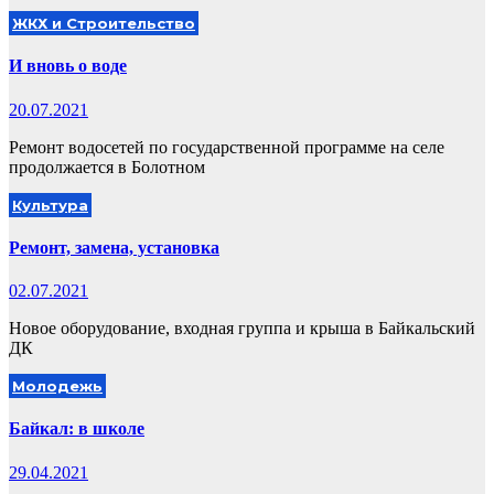
ЖКХ и Строительство
И вновь о воде
20.07.2021
Ремонт водосетей по государственной программе на селе
продолжается в Болотном
Культура
Ремонт, замена, установка
02.07.2021
Новое оборудование, входная группа и крыша в Байкальский
ДК
Молодежь
Байкал: в школе
29.04.2021