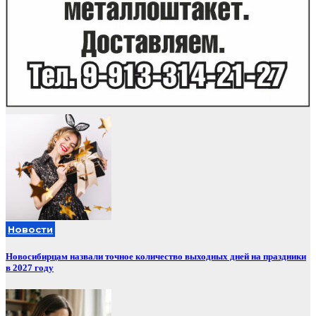
Новости
Новосибирцам назвали точное количество выходных дней на праздники
в 2027 году