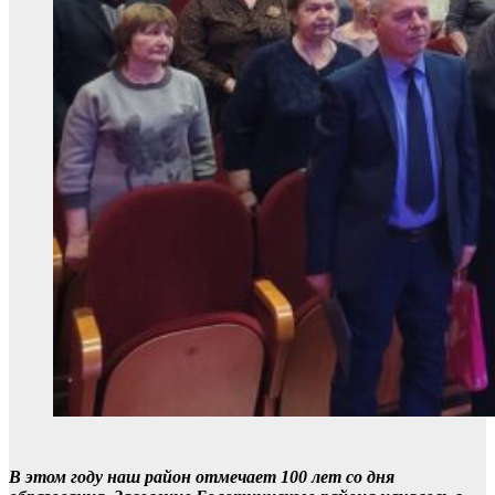
В этом году наш район отмечает 100 лет со дня