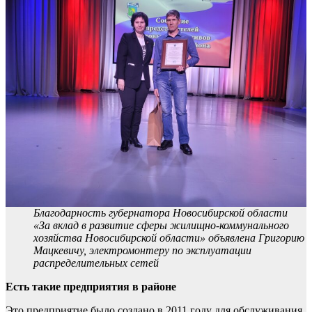
Благодарность губернатора Новосибирской области
«За вклад в развитие сферы жилищно-коммунального
хозяйства Новосибирской области» объявлена Григорию
Мацкевичу, электромонтеру по эксплуатации
распределительных сетей
Есть такие предприятия в районе
Это предприятие было создано в 2011 году для обслуживания