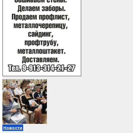
Новости