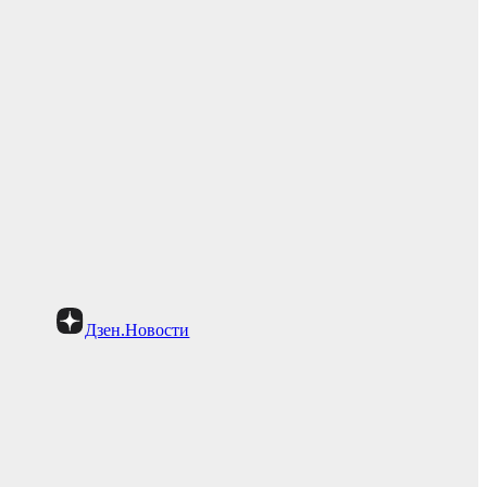
Дзен.Новости