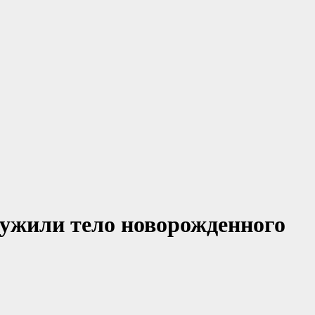
ужили тело новорожденного