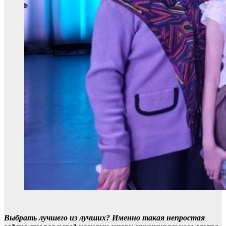
Выбрать лучшего из лучших? Именно такая непростая