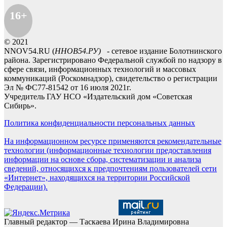
16+
© 2021
NNOV54.RU (
ННОВ54.РУ)
- сетевое издание Болотнинского
района. Зарегистрировано Федеральной службой по надзору в
сфере связи, информационных технологий и массовых
коммуникаций (Роскомнадзор), свидетельство о регистрации
Эл № ФС77-81542 от 16 июля 2021г.
Учредитель ГАУ НСО «Издательский дом «Советская
Сибирь».
Политика конфиденциальности персональных данных
На информационном ресурсе применяются рекомендательные
технологии (информационные технологии предоставления
информации на основе сбора, систематизации и анализа
сведений, относящихся к предпочтениям пользователей сети
«Интернет», находящихся на территории Российской
Федерации).
Главный редактор — Таскаева Ирина Владимировна