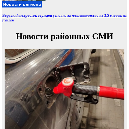
Новости региона
Бердский подросток осужден условно за мошенничество на 3,5 миллиона
рублей