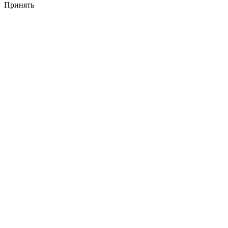
Принять