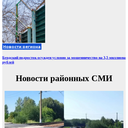
Новости региона
Бердский подросток осужден условно за мошенничество на 3,5 миллиона
рублей