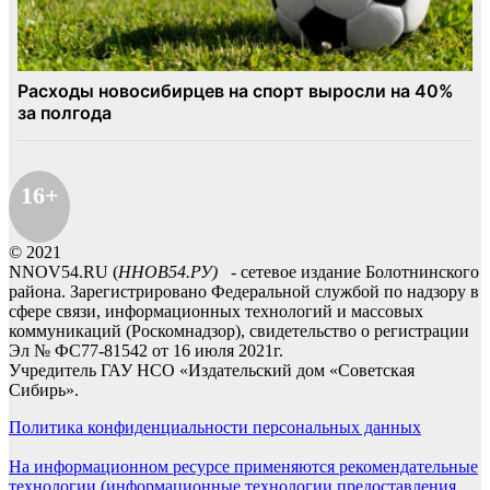
16+
© 2021
NNOV54.RU (
ННОВ54.РУ)
- сетевое издание Болотнинского
района. Зарегистрировано Федеральной службой по надзору в
сфере связи, информационных технологий и массовых
коммуникаций (Роскомнадзор), свидетельство о регистрации
Эл № ФС77-81542 от 16 июля 2021г.
Учредитель ГАУ НСО «Издательский дом «Советская
Сибирь».
Политика конфиденциальности персональных данных
На информационном ресурсе применяются рекомендательные
технологии (информационные технологии предоставления