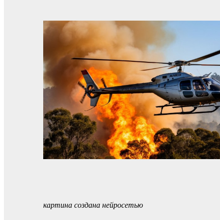
картина создана нейросетью