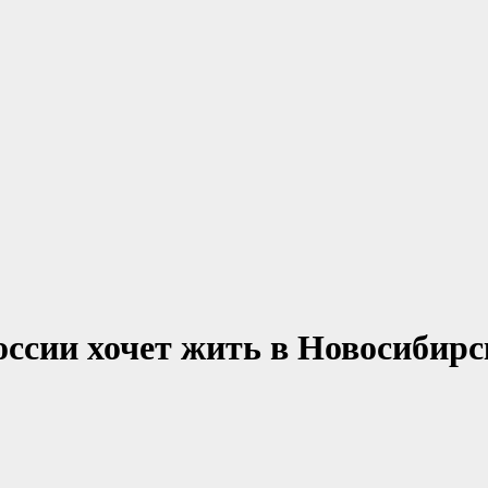
ссии хочет жить в Новосибирс