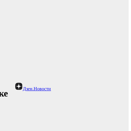
Дзен.Новости
ке