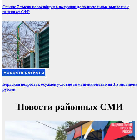
Свыше 7 тысяч новосибирцев получили дополнительные выплаты к
пенсии от СФР
Новости региона
Бердский подросток осужден условно за мошенничество на 3,5 миллиона
рублей