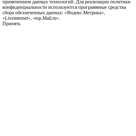
применением данных технологий. Для реализации политики
конфиденциальности используются программные средства
сбора обезличенных данных: «Яндекс.Метрика»,
«Liveinternet», «top.Mail.ru».
Принять