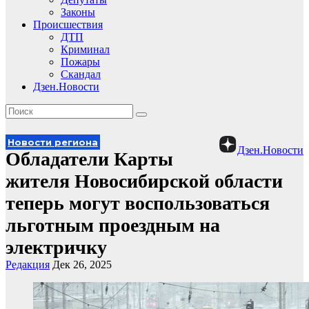
Законы
Происшествия
ДТП
Криминал
Пожары
Скандал
Дзен.Новости
Новости региона
Дзен.Новости
Обладатели Карты
жителя Новосибирской области
теперь могут воспользоваться
льготным проездным на
электричку
Редакция
Дек 26, 2025