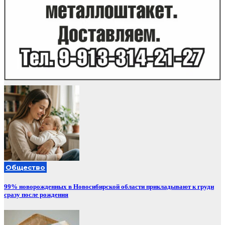
Общество
99% новорожденных в Новосибирской области прикладывают к груди
сразу после рождения