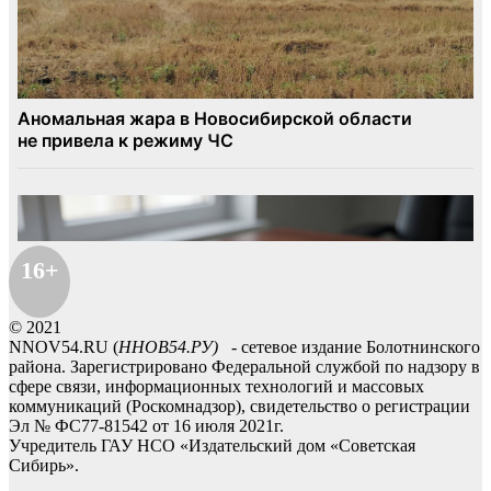
16+
© 2021
NNOV54.RU (
ННОВ54.РУ)
- сетевое издание Болотнинского
района. Зарегистрировано Федеральной службой по надзору в
сфере связи, информационных технологий и массовых
коммуникаций (Роскомнадзор), свидетельство о регистрации
Эл № ФС77-81542 от 16 июля 2021г.
Учредитель ГАУ НСО «Издательский дом «Советская
Сибирь».