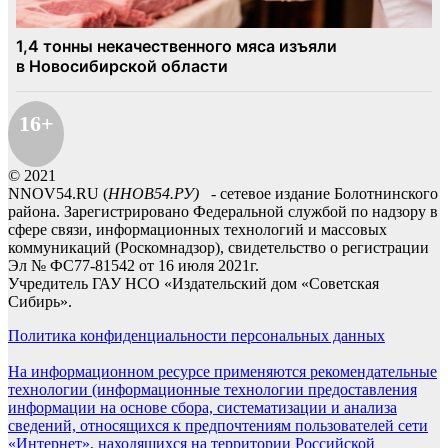
16+
© 2021
NNOV54.RU (
ННОВ54.РУ)
- сетевое издание Болотнинского
района. Зарегистрировано Федеральной службой по надзору в
сфере связи, информационных технологий и массовых
коммуникаций (Роскомнадзор), свидетельство о регистрации
Эл № ФС77-81542 от 16 июля 2021г.
Учредитель ГАУ НСО «Издательский дом «Советская
Сибирь».
Политика конфиденциальности персональных данных
На информационном ресурсе применяются рекомендательные
технологии (информационные технологии предоставления
информации на основе сбора, систематизации и анализа
сведений, относящихся к предпочтениям пользователей сети
«Интернет», находящихся на территории Российской