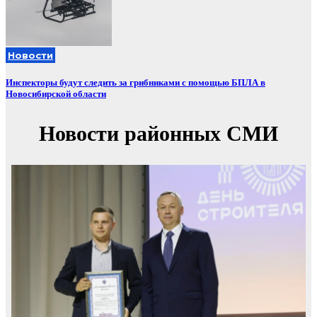
Новости
Инспекторы будут следить за грибниками с помощью БПЛА в
Новосибирской области