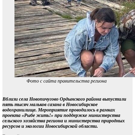
Фото с сайта правительства региона
Вблизи села Новопичугово Ордынского района выпустили
пять тысяч мальков сазана в Новосибирское
водохранилище. Мероприятие проводилось в рамках
проекта «Рыбе жить!» при поддержке министерства
сельского хозяйства региона и министерства природных
ресурсов и экологии Новосибирской области.