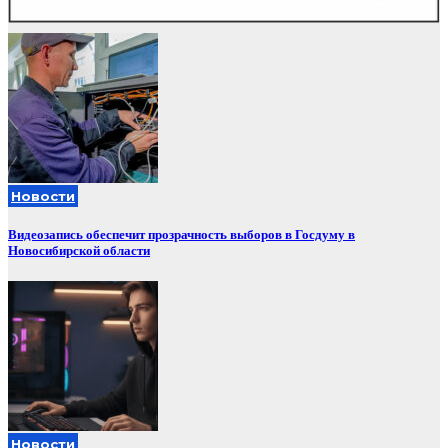
Новости
Видеозапись обеспечит прозрачность выборов в Госдуму в
Новосибирской области
Новости