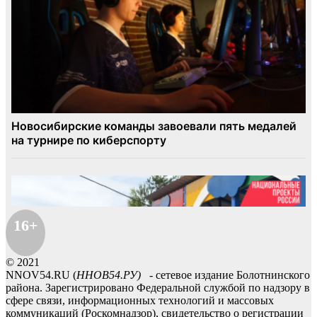
16+
© 2021
NNOV54.RU (
ННОВ54.РУ)
- сетевое издание Болотнинского
района. Зарегистрировано Федеральной службой по надзору в
сфере связи, информационных технологий и массовых
коммуникаций (Роскомнадзор), свидетельство о регистрации