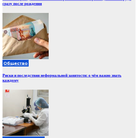
сразу после рождения
Общество
Риски и последствия неформальной занятости: о чём важно знать
каждому