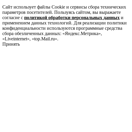
Сайт использует файлы Cookie и сервисы сбора технических
параметров посетителей. Пользуясь сайтом, вы выражаете
согласие с
политикой обработки персональных данных
и
применением данных технологий. Для реализации политики
конфиденциальности используются программные средства
сбора обезличенных данных: «Яндекс.Метрика»,
«Liveinternet», «top.Mail.ru».
Принять