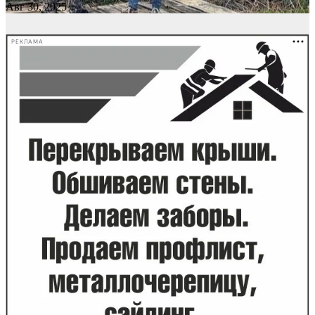
Авг 30, 2025
РЕКЛАМА