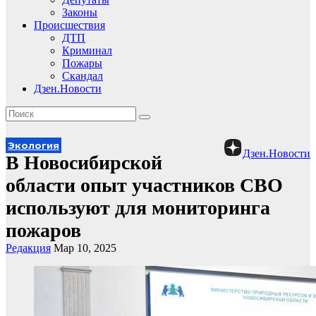
Законы
Происшествия
ДТП
Криминал
Пожары
Скандал
Дзен.Новости
Экология
Дзен.Новости
В Новосибирской
области опыт участников СВО
используют для мониторинга
пожаров
Редакция
Мар 10, 2025