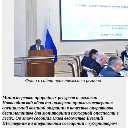
Фото с сайта правительства региона
Министерство природных ресурсов и экологии
Новосибирской области намерено привлечь ветеранов
специальной военной операции в качестве операторов
беспилотников для мониторинга пожарной опасности в
лесах. Об этом сообщил глава ведомства Евгений
Шестернин на оперативном совещании с губернатором