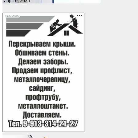
Мар 10, 2025
РЕКЛАМА