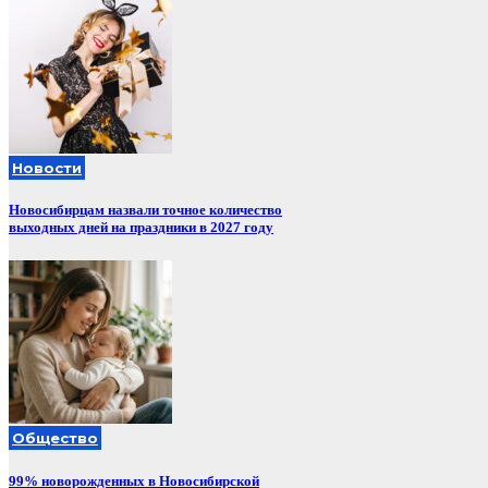
Новости
Новосибирцам назвали точное количество
выходных дней на праздники в 2027 году
Общество
99% новорожденных в Новосибирской