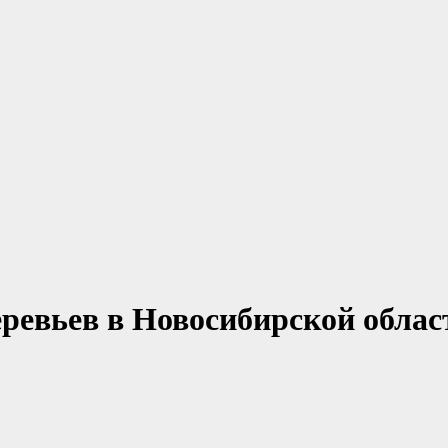
ревьев в Новосибирской облас