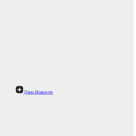
Дзен.Новости