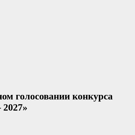
ном голосовании конкурса
 2027»