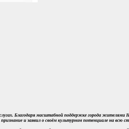
осуслугах. Благодаря масштабной поддержке города жителями 
 признание и заявил о своём культурном потенциале на всю ст