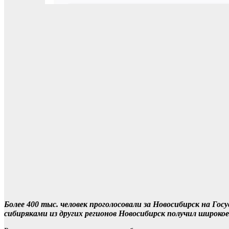
Более 400 тыс. человек проголосовали за Новосибирск на Г
сибиряками из других регионов Новосибирск получил широкое