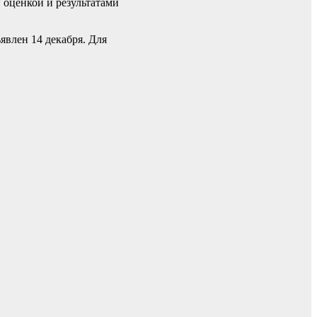
 оценкой и результатами
явлен 14 декабря. Для