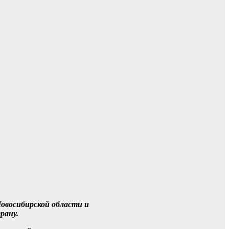
Новосибирской области и
рану.