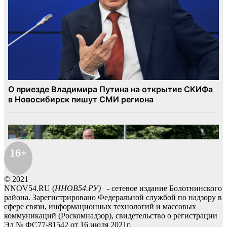
16+
© 2021
NNOV54.RU (
ННОВ54.РУ)
- сетевое издание Болотнинского
района. Зарегистрировано Федеральной службой по надзору в
сфере связи, информационных технологий и массовых
коммуникаций (Роскомнадзор), свидетельство о регистрации
Эл № ФС77-81542 от 16 июля 2021г.