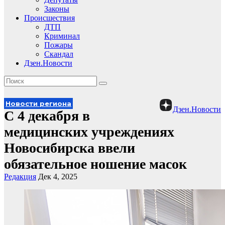
Законы
Происшествия
ДТП
Криминал
Пожары
Скандал
Дзен.Новости
Новости региона
Дзен.Новости
С 4 декабря в
медицинских учреждениях
Новосибирска ввели
обязательное ношение масок
Редакция
Дек 4, 2025