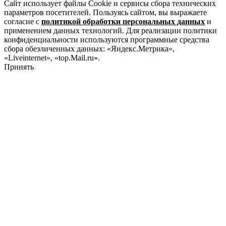
Сайт использует файлы Cookie и сервисы сбора технических
параметров посетителей. Пользуясь сайтом, вы выражаете
согласие с
политикой обработки персональных данных
и
применением данных технологий. Для реализации политики
конфиденциальности используются программные средства
сбора обезличенных данных: «Яндекс.Метрика»,
«Liveinternet», «top.Mail.ru».
Принять