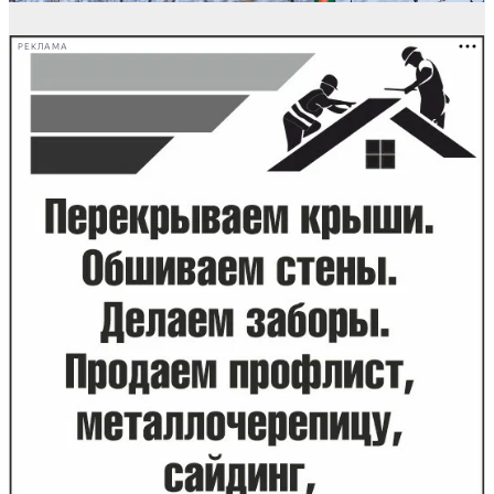
РЕКЛАМА